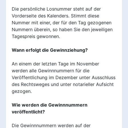
Die persönliche Losnummer steht auf der
Vorderseite des Kalenders. Stimmt diese
Nummer mit einer, der für den Tag gezogenen
Nummern überein, so haben Sie den jeweiligen
Tagespreis gewonnen.
Wann erfolgt die Gewinnziehung?
An einem der letzten Tage im November
werden alle Gewinnnummern für die
Veröffentlichung im Dezember unter Ausschluss
des Rechtsweges und unter notarieller Aufsicht
gezogen.
Wie werden die Gewinnnummern
veröffentlicht?
Die Gewinnnummern werden auf der