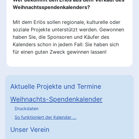
Weihnachtsspendenkalenders?
Mit dem Erlös sollen regionale, kulturelle oder
soziale Projekte unterstützt werden. Gewonnen
haben Sie, die Sponsoren und Käufer des
Kalenders schon in jedem Fall: Sie haben sich
für einen guten Zweck gewinnen lassen!
Aktuelle Projekte und Termine
Weihnachts-Spendenkalender
Druckdaten
So funktioniert der Kalender ...
Unser Verein