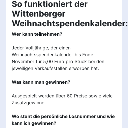
So funktioniert der
Wittenberger
Weihnachtspendenkalender:
Wer kann teilnehmen?
Jeder Volljährige, der einen
Weihnachtsspendenkalender bis Ende
November für 5,00 Euro pro Stück bei den
jeweiligen Verkaufsstellen erworben hat.
Was kann man gewinnen?
Ausgespielt werden über 60 Preise sowie viele
Zusatzgewinne.
Wo steht die persönliche Losnummer und wie
kann ich gewinnen?