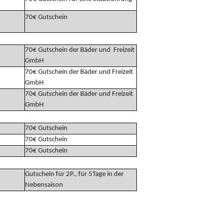
70€ Gutschein
70€ Gutschein der Bäder und Freizeit
GmbH
70€ Gutschein der Bäder und Freizeit
GmbH
70€ Gutschein der Bäder und Freizeit
GmbH
70€ Gutschein
70€ Gutschein
70€ Gutschein
Gutschein für 2P., für 5Tage in der
Nebensaison