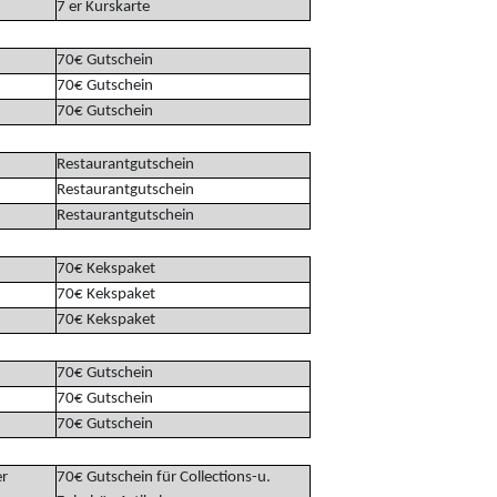
7 er Kurskarte
70€ Gutschein
70€ Gutschein
70€ Gutschein
Restaurantgutschein
Restaurantgutschein
Restaurantgutschein
70€ Kekspaket
70€ Kekspaket
70€ Kekspaket
70€ Gutschein
70€ Gutschein
70€ Gutschein
r
70€ Gutschein für Collections-u.