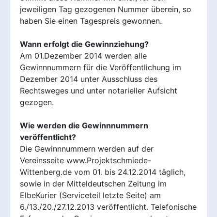
jeweiligen Tag gezogenen Nummer überein, so
haben Sie einen Tagespreis gewonnen.
Wann erfolgt die Gewinnziehung?
Am 01.Dezember 2014 werden alle
Gewinnnummern für die Veröffentlichung im
Dezember 2014 unter Ausschluss des
Rechtsweges und unter notarieller Aufsicht
gezogen.
Wie werden die Gewinnnummern
veröffentlicht?
Die Gewinnnummern werden auf der
Vereinsseite www.Projektschmiede-
Wittenberg.de vom 01. bis 24.12.2014 täglich,
sowie in der Mitteldeutschen Zeitung im
ElbeKurier (Serviceteil letzte Seite) am
6./13./20./27.12.2013 veröffentlicht. Telefonische