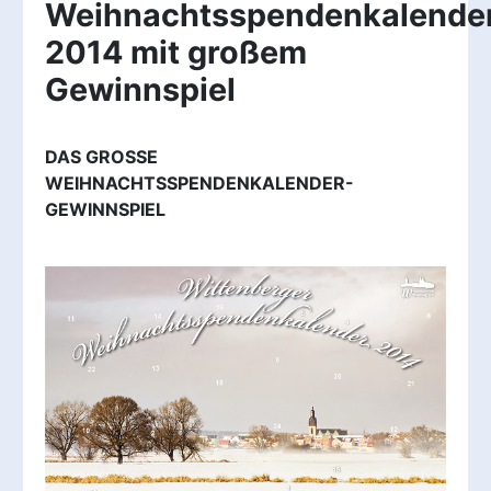
Weihnachtsspendenkalende
2014 mit großem
Gewinnspiel
DAS GROSSE
WEIHNACHTSSPENDENKALENDER-
GEWINNSPIEL