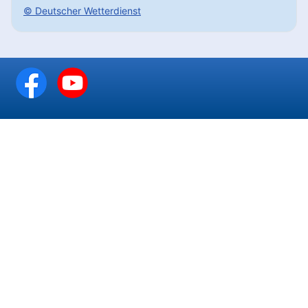
© Deutscher Wetterdienst