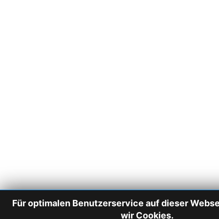
Für optimalen Benutzerservice auf dieser Webs
wir Cookies.