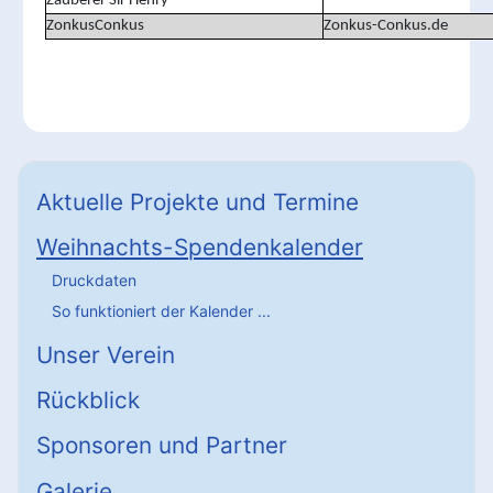
Zauberer Sir Henry
ZonkusConkus
Zonkus-Conkus.de
Aktuelle Projekte und Termine
Weihnachts-Spendenkalender
Druckdaten
So funktioniert der Kalender ...
Unser Verein
Rückblick
Sponsoren und Partner
Galerie