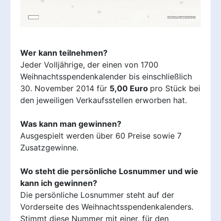
Wer kann teilnehmen?
Jeder Volljährige, der einen von 1700
Weihnachtsspendenkalender bis einschließlich
30. November 2014 für
5,00 Euro
pro Stück bei
den jeweiligen Verkaufsstellen erworben hat.
Was kann man gewinnen?
Ausgespielt werden über 60 Preise sowie 7
Zusatzgewinne.
Wo steht die persönliche Losnummer und wie
kann ich gewinnen?
Die persönliche Losnummer steht auf der
Vorderseite des Weihnachtsspendenkalenders.
Stimmt diese Nummer mit einer, für den