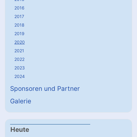
2016
2017
2018
2019
2020
2021
2022
2023
2024
Sponsoren und Partner
Galerie
Heute