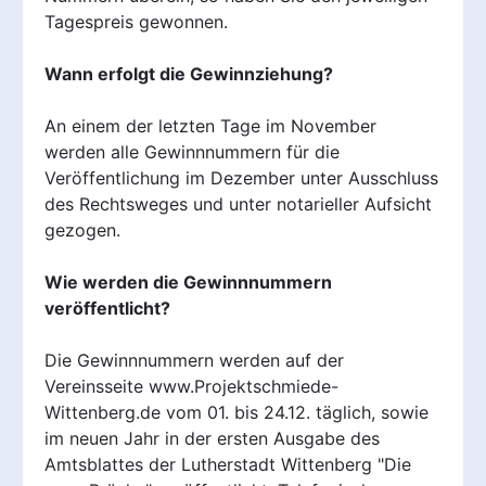
Tagespreis gewonnen.
Wann erfolgt die Gewinnziehung?
An einem der letzten Tage im November
werden alle Gewinnnummern für die
Veröffentlichung im Dezember unter Ausschluss
des Rechtsweges und unter notarieller Aufsicht
gezogen.
Wie werden die Gewinnnummern
veröffentlicht?
Die Gewinnnummern werden auf der
Vereinsseite www.Projektschmiede-
Wittenberg.de vom 01. bis 24.12. täglich, sowie
im neuen Jahr in der ersten Ausgabe des
Amtsblattes der Lutherstadt Wittenberg "Die