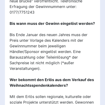
neue Brücke" veröffentlicht. Telefonische
Erfragung der Gewinnnummern unter:
0177/7751243
Bis wann muss der Gewinn eingelöst werden?
Bis Ende Januar des neuen Jahres muss der
Preis unter Vorlage des Kalenders mit der
Gewinnnummer beim jeweiligen
Händler/Sponsor eingelöst werden. Eine
Barauszahlung oder Teileinlösung* der
Sachpreise ist nicht möglich (*außer
Veranstaltungen).
Wer bekommt den Erlös aus dem Verkauf des
Weihnachtsspendenkalenders?
Mit dem Erlös sollen regionale, kulturelle oder
soziale Projekte unterstützt werden. Gewonnen