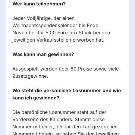
Wer kann teilnehmen?
Jeder Volljährige, der einen
Weihnachtsspendenkalender bis Ende
November für 5,00 Euro pro Stück bei den
jeweiligen Verkaufsstellen erworben hat.
Was kann man gewinnen?
Ausgespielt werden über 60 Preise sowie viele
Zusatzgewinne.
Wo steht die persönliche Losnummer und wie
kann ich gewinnen?
Die persönliche Losnummer steht auf der
Vorderseite des Kalenders. Stimmt diese
Nummer mit einer, der für den Tag gezogenen
Nummern überein, so haben Sie den jeweiligen