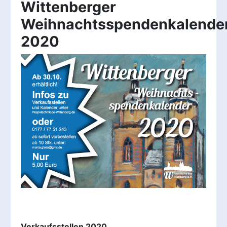
Wittenberger
Weihnachtsspendenkalende
2020
Verkaufsstellen 2020