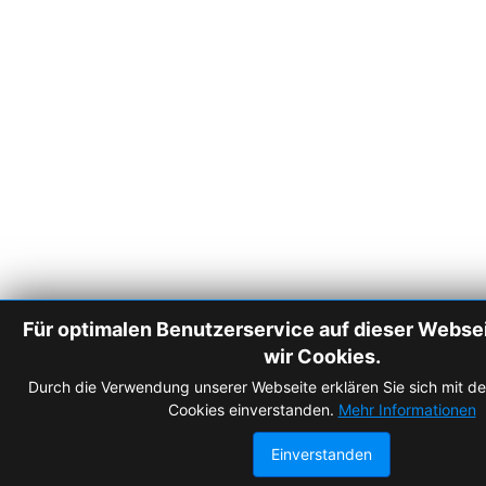
Für optimalen Benutzerservice auf dieser Webs
wir Cookies.
Durch die Verwendung unserer Webseite erklären Sie sich mit 
Cookies einverstanden.
Mehr Informationen
Einverstanden