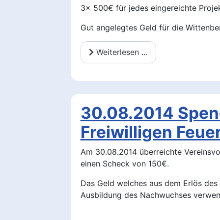
3x 500€ für jedes eingereichte Projek
Gut angelegtes Geld für die Wittenbe
Weiterlesen …
30.08.2014 Spen
Freiwilligen Feu
Am 30.08.2014 überreichte Vereinsvo
einen Scheck von 150€.
Das Geld welches aus dem Erlös des 3
Ausbildung des Nachwuchses verwen