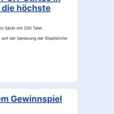
 die höchste
n Säckl mit 200 Taler.
soll der Sanierung der Stadtkirche
em Gewinnspiel