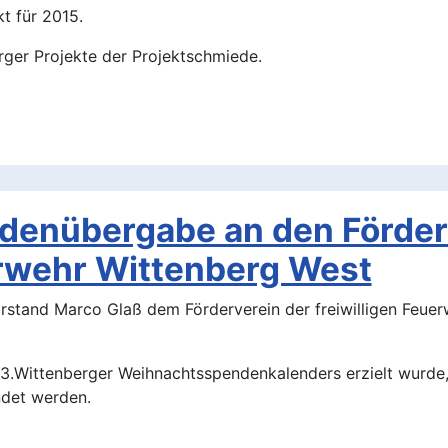
t für 2015.
rger Projekte der Projektschmiede.
denübergabe an den Förder
erwehr Wittenberg West
rstand Marco Glaß dem Förderverein der freiwilligen Feuer
.Wittenberger Weihnachtsspendenkalenders erzielt wurde, 
det werden.