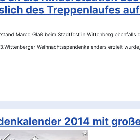
slich des Treppenlaufes auf
stand Marco Glaß beim Stadtfest in Wittenberg ebenfalls ei
3.Wittenberger Weihnachtsspendenkalenders erzielt wurde, 
enkalender 2014 mit groß