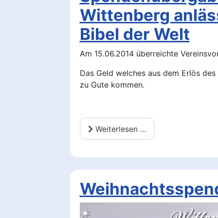
Wittenberg anläs
Bibel der Welt
Am 15.06.2014 überreichte Vereinsvor
Das Geld welches aus dem Erlös des 
zu Gute kommen.
Weiterlesen …
Weihnachtsspend