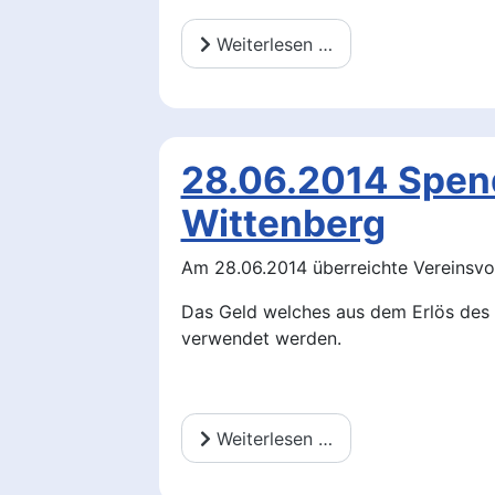
Weiterlesen …
28.06.2014 Spe
Wittenberg
Am 28.06.2014 überreichte Vereinsv
Das Geld welches aus dem Erlös des 3
verwendet werden.
Weiterlesen …