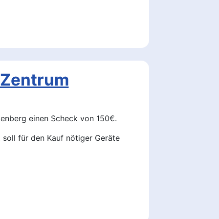
-Zentrum
enberg einen Scheck von 150€.
soll für den Kauf nötiger Geräte