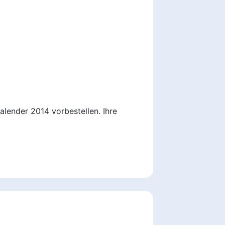
lender 2014 vorbestellen. Ihre