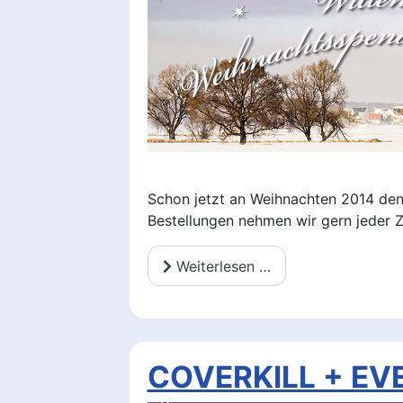
Schon jetzt an Weihnachten 2014 den
Bestellungen nehmen wir gern jeder 
Weiterlesen …
COVERKILL + EVE