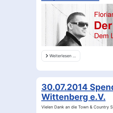
Weiterlesen …
30.07.2014 Spen
Wittenberg e.V.
Vielen Dank an die Town & Country St