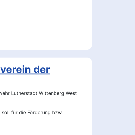
verein der
wehr Lutherstadt Wittenberg West
soll für die Förderung bzw.