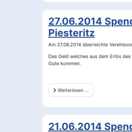
27.06.2014 Spen
Piesteritz
Am 27.06.2014 überreichte Vereinsvo
Das Geld welches aus dem Erlös des 
Gute kommen.
Weiterlesen …
21.06.2014 Spen