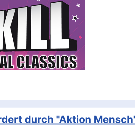
dert durch "Aktion Mensch