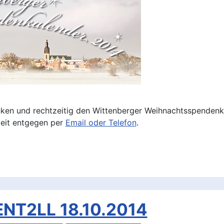
ken und rechtzeitig den Wittenberger Weihnachtsspendenka
Zeit entgegen per
Email oder Telefon
.
NT2LL 18.10.2014