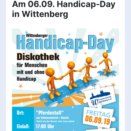
Am 06.09. Handicap-Day
in Wittenberg