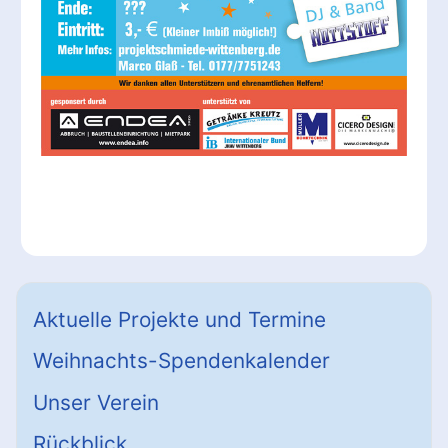
Aktuelle Projekte und Termine
Weihnachts-Spendenkalender
Unser Verein
Rückblick