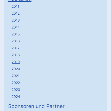
2011
2012
2013
2014
2015
2016
2017
2018
2019
2020
2021
2022
2023
2024
Sponsoren und Partner