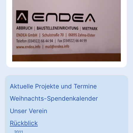
Aktuelle Projekte und Termine
Weihnachts-Spendenkalender
Unser Verein
Rückblick
2011