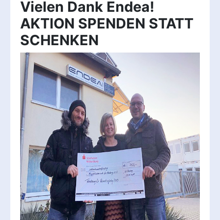
Vielen Dank Endea!
AKTION SPENDEN STATT
SCHENKEN