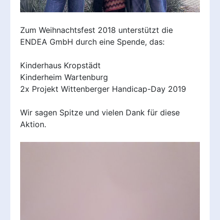
Zum Weihnachtsfest 2018 unterstützt die
ENDEA GmbH durch eine Spende, das:
Kinderhaus Kropstädt
Kinderheim Wartenburg
2x Projekt Wittenberger Handicap-Day 2019
Wir sagen Spitze und vielen Dank für diese
Aktion.