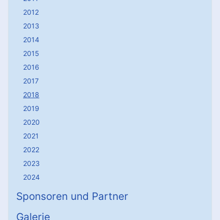
2012
2013
2014
2015
2016
2017
2018
2019
2020
2021
2022
2023
2024
Sponsoren und Partner
Galerie