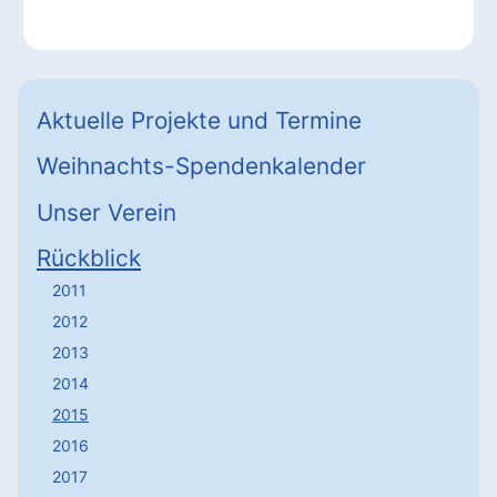
Aktuelle Projekte und Termine
Weihnachts-Spendenkalender
Unser Verein
Rückblick
2011
2012
2013
2014
2015
2016
2017