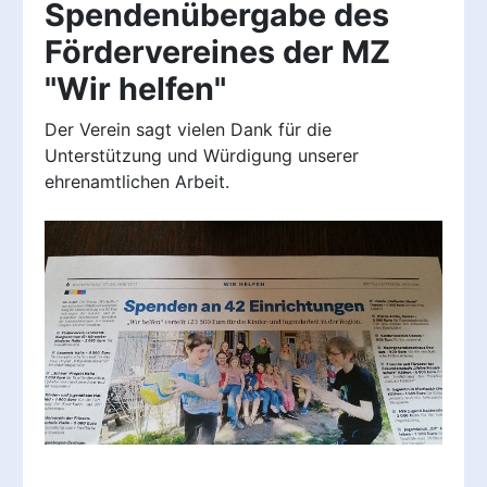
Spendenübergabe des
Fördervereines der MZ
"Wir helfen"
Der Verein sagt vielen Dank für die
Unterstützung und Würdigung unserer
ehrenamtlichen Arbeit.