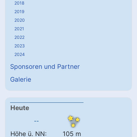
2018
2019
2020
2021
2022
2023
2024
Sponsoren und Partner
Galerie
Heute
--
Höhe ü. NN:
105 m