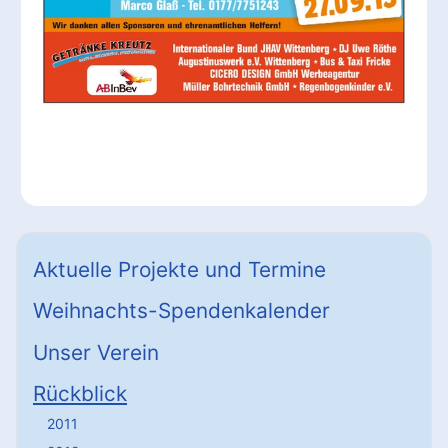
Aktuelle Projekte und Termine
Weihnachts-Spendenkalender
Unser Verein
Rückblick
2011