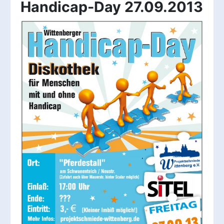
Handicap-Day 27.09.2013