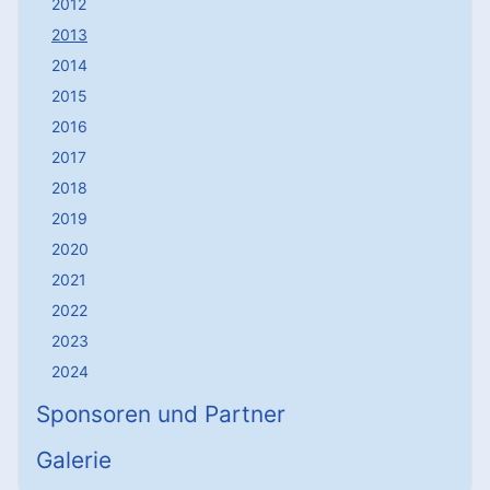
2012
2013
2014
2015
2016
2017
2018
2019
2020
2021
2022
2023
2024
Sponsoren und Partner
Galerie