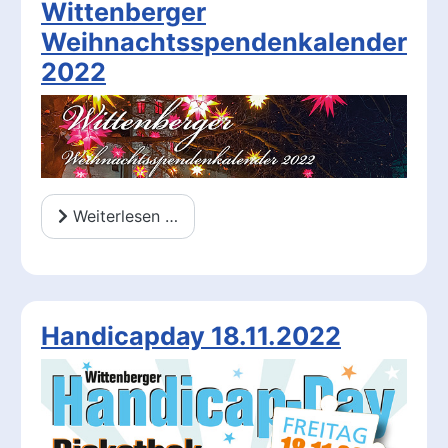
Wittenberger
Weihnachtsspendenkalender
2022
Weiterlesen …
Handicapday 18.11.2022