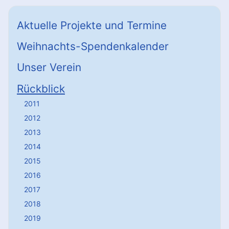
Aktuelle Projekte und Termine
Weihnachts-Spendenkalender
Unser Verein
Rückblick
2011
2012
2013
2014
2015
2016
2017
2018
2019