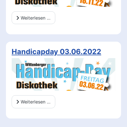
Weiterlesen …
Handicapday 03.06.2022
Weiterlesen …