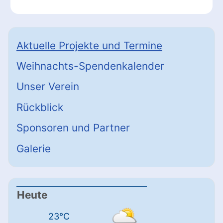
Aktuelle Projekte und Termine
Weihnachts-Spendenkalender
Unser Verein
Rückblick
Sponsoren und Partner
Galerie
Heute
23°C