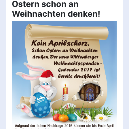
Ostern schon an
Weihnachten denken!