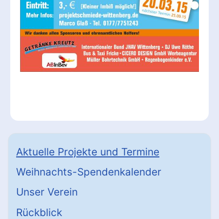
Aktuelle Projekte und Termine
Weihnachts-Spendenkalender
Unser Verein
Rückblick