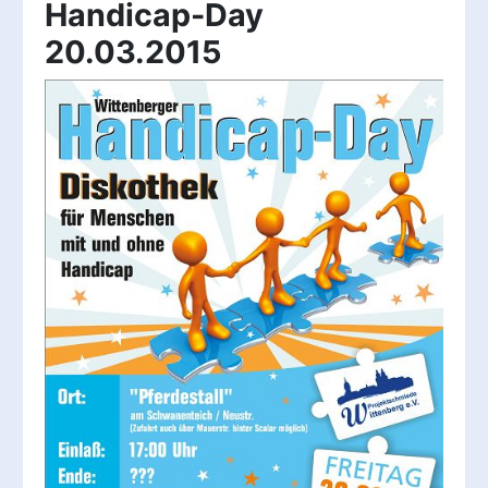
Handicap-Day
20.03.2015